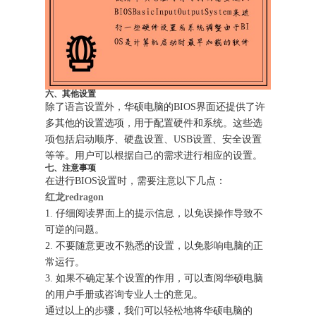
六、其他设置
除了语言设置外，华硕电脑的BIOS界面还提供了许
多其他的设置选项，用于配置硬件和系统。这些选
项包括启动顺序、硬盘设置、USB设置、安全设置
等等。用户可以根据自己的需求进行相应的设置。
七、注意事项
在进行BIOS设置时，需要注意以下几点：
红龙redragon
1. 仔细阅读界面上的提示信息，以免误操作导致不
可逆的问题。
2. 不要随意更改不熟悉的设置，以免影响电脑的正
常运行。
3. 如果不确定某个设置的作用，可以查阅华硕电脑
的用户手册或咨询专业人士的意见。
通过以上的步骤，我们可以轻松地将华硕电脑的