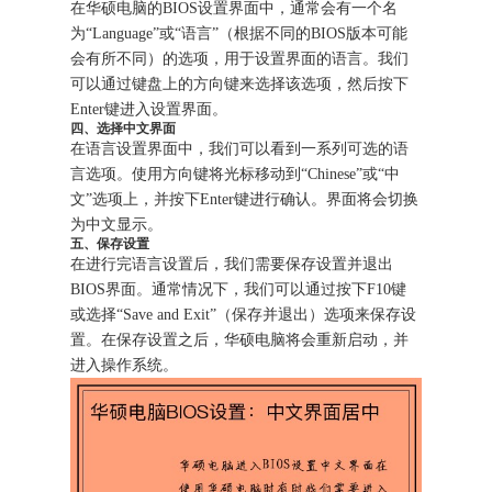
在华硕电脑的BIOS设置界面中，通常会有一个名
为“Language”或“语言”（根据不同的BIOS版本可能
会有所不同）的选项，用于设置界面的语言。我们
可以通过键盘上的方向键来选择该选项，然后按下
Enter键进入设置界面。
四、选择中文界面
在语言设置界面中，我们可以看到一系列可选的语
言选项。使用方向键将光标移动到“Chinese”或“中
文”选项上，并按下Enter键进行确认。界面将会切换
为中文显示。
五、保存设置
在进行完语言设置后，我们需要保存设置并退出
BIOS界面。通常情况下，我们可以通过按下F10键
或选择“Save and Exit”（保存并退出）选项来保存设
置。在保存设置之后，华硕电脑将会重新启动，并
进入操作系统。