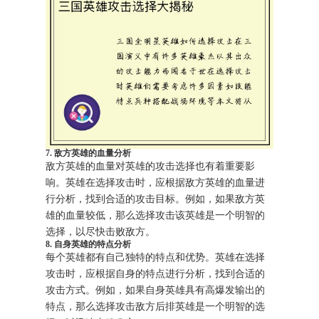
7. 敌方英雄的血量分析
敌方英雄的血量对英雄的攻击选择也有着重要影
响。英雄在选择攻击时，应根据敌方英雄的血量进
行分析，找到合适的攻击目标。例如，如果敌方英
雄的血量较低，那么选择攻击该英雄是一个明智的
选择，以尽快击败敌方。
8. 自身英雄的特点分析
每个英雄都有自己独特的特点和优势。英雄在选择
攻击时，应根据自身的特点进行分析，找到合适的
攻击方式。例如，如果自身英雄具有高爆发输出的
特点，那么选择攻击敌方后排英雄是一个明智的选