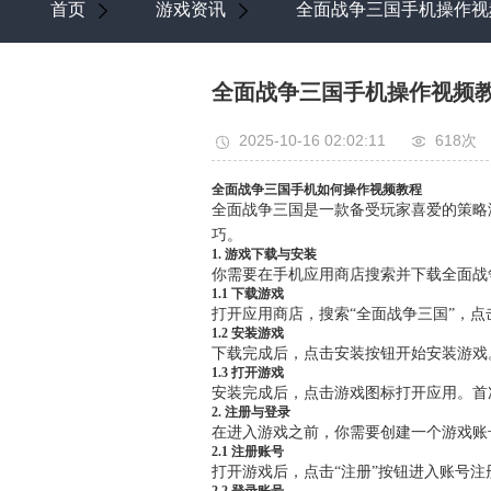
首页
游戏资讯
全面战争三国手机操作视
全面战争三国手机操作视频
2025-10-16 02:02:11
618次
全面战争三国手机如何操作视频教程
全面战争三国是一款备受玩家喜爱的策略
巧。
1. 游戏下载与安装
你需要在手机应用商店搜索并下载全面战
1.1 下载游戏
打开应用商店，搜索“全面战争三国”，
1.2 安装游戏
下载完成后，点击安装按钮开始安装游戏
1.3 打开游戏
安装完成后，点击游戏图标打开应用。首
2. 注册与登录
在进入游戏之前，你需要创建一个游戏账
2.1 注册账号
打开游戏后，点击“注册”按钮进入账号