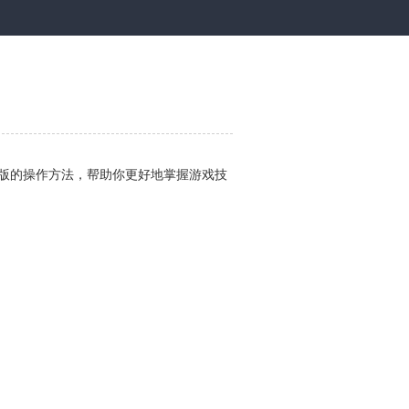
版的操作方法，帮助你更好地掌握游戏技