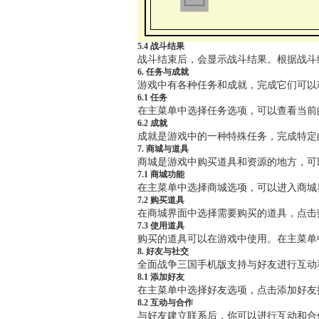
5.4 战斗结果
战斗结束后，会显示战斗结果。根据战斗
6. 任务与成就
游戏中有各种任务和成就，完成它们可以
6.1 任务
在主菜单中选择任务选项，可以查看当前
6.2 成就
成就是游戏中的一种特殊任务，完成特定
7. 商城与道具
商城是游戏中购买道具和资源的地方，可
7.1 商城功能
在主菜单中选择商城选项，可以进入商城
7.2 购买道具
在商城界面中选择需要购买的道具，点击
7.3 使用道具
购买的道具可以在游戏中使用。在主菜单
8. 好友与社交
全面战争三国手机版支持与好友进行互动
8.1 添加好友
在主菜单中选择好友选项，点击添加好友
8.2 互动与合作
与好友建立联系后，你可以进行互动和合