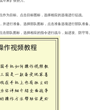
战斗来扩张势力。
点作为目标。点击目标图标，选择相应的选项进行征战。
，并进行准备。选择部队图标，点击准备选项进行部队准备。
点击部队图标，选择相应的指令进行战斗，如进攻、防守等。