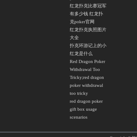
红龙扑克比赛冠军
有多少钱 红龙扑
克poker官网
红龙扑克执照图片
大全
扑克环游记上的小
红龙是什么
Red Dragon Poker
Withdrawal Too
Tricky;red dragon
poker withdrawal
too tricky
red dragon poker
gift box usage
scenarios