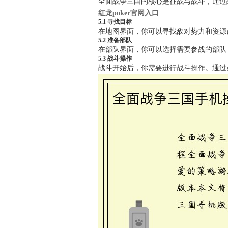
全面战争三国的核心是征战与战斗，通过
红龙poker官网入口
5.1 寻找目标
在地图界面，你可以寻找敌对势力和资源
5.2 准备部队
在部队界面，你可以选择需要参战的部队
5.3 战斗操作
战斗开始后，你需要进行战斗操作。通过