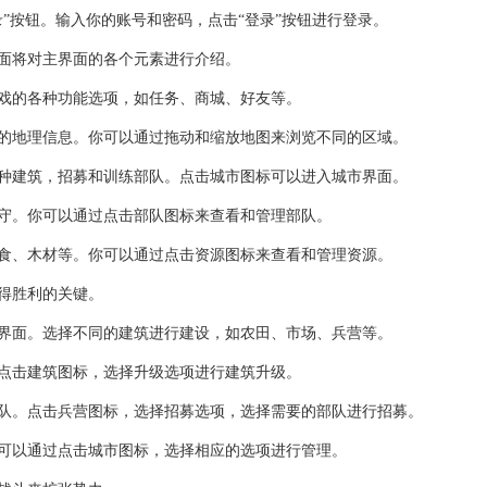
”按钮。输入你的账号和密码，点击“登录”按钮进行登录。
面将对主界面的各个元素进行介绍。
戏的各种功能选项，如任务、商城、好友等。
的地理信息。你可以通过拖动和缩放地图来浏览不同的区域。
种建筑，招募和训练部队。点击城市图标可以进入城市界面。
守。你可以通过点击部队图标来查看和管理部队。
食、木材等。你可以通过点击资源图标来查看和管理资源。
得胜利的关键。
界面。选择不同的建筑进行建设，如农田、市场、兵营等。
点击建筑图标，选择升级选项进行建筑升级。
队。点击兵营图标，选择招募选项，选择需要的部队进行招募。
可以通过点击城市图标，选择相应的选项进行管理。