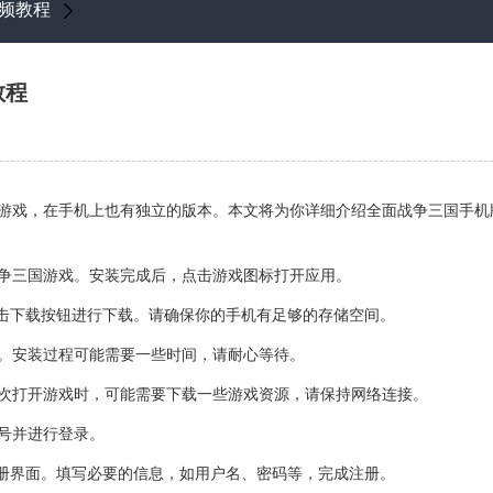
频教程
教程
游戏，在手机上也有独立的版本。本文将为你详细介绍全面战争三国手机
争三国游戏。安装完成后，点击游戏图标打开应用。
点击下载按钮进行下载。请确保你的手机有足够的存储空间。
。安装过程可能需要一些时间，请耐心等待。
次打开游戏时，可能需要下载一些游戏资源，请保持网络连接。
号并进行登录。
注册界面。填写必要的信息，如用户名、密码等，完成注册。